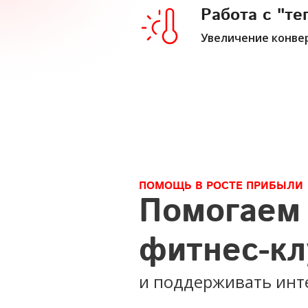
Работа с "т
Увеличение конве
ПОМОЩЬ В РОСТЕ ПРИБЫЛИ
Помогаем 
фитнес-кл
и поддерживать инт