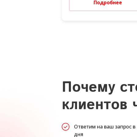
Подробнее
Почему ст
клиентов 
Ответим на ваш запрос в
дня