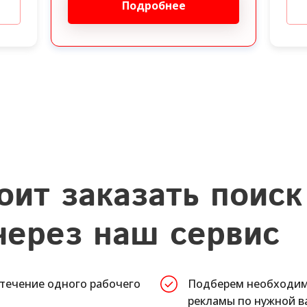
Подробнее
оит заказать поиск
через наш сервис
 течение одного рабочего
Подберем необходим
рекламы по нужной в