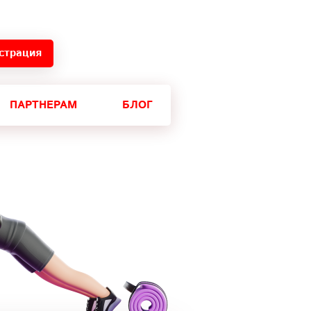
страция
ПАРТНЕРАМ
БЛОГ