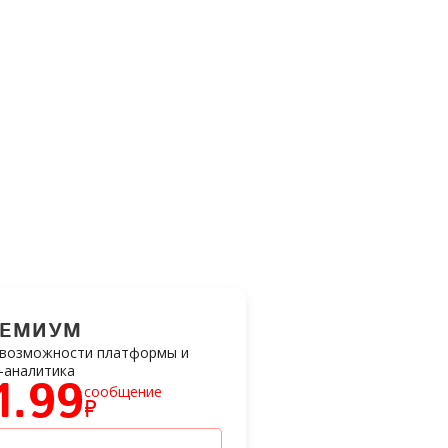
РЕМИУМ
 возможности платформы и
-аналитика
1.99
сообщение
₽