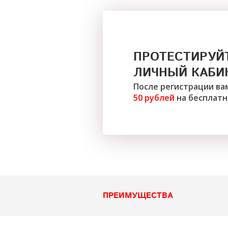
ПРОТЕСТИРУЙ
ЛИЧНЫЙ КАБИ
После регистрации ва
50 рублей
на бесплатн
ПРЕИМУЩЕСТВА