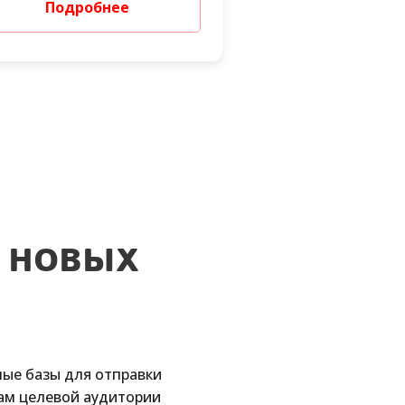
Подробнее
 новых
ые базы для отправки
ам целевой аудитории