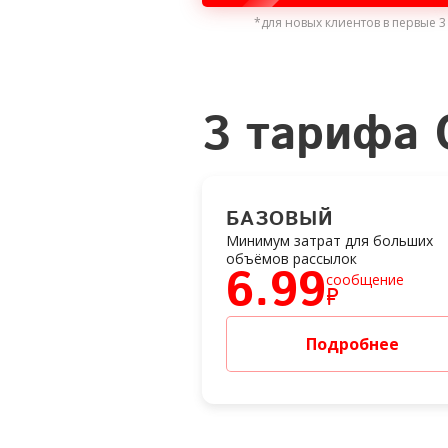
*для новых клиентов в первые 3
3 тарифа
БАЗОВЫЙ
Минимум затрат для больших
объёмов рассылок
6.99
сообщение
₽
Подробнее