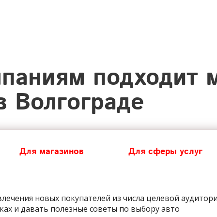
паниям подходит 
в Волгограде
Для магазинов
Для сферы услуг
лечения новых покупателей из числа целевой аудитор
ах и давать полезные советы по выбору авто