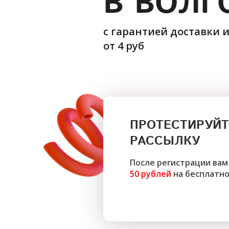
В ВОЛГ
с гарантией доставки 
от 4 руб
ПРОТЕСТИРУЙТ
РАССЫЛКУ
После регистрации вам
50 рублей
на бесплатно