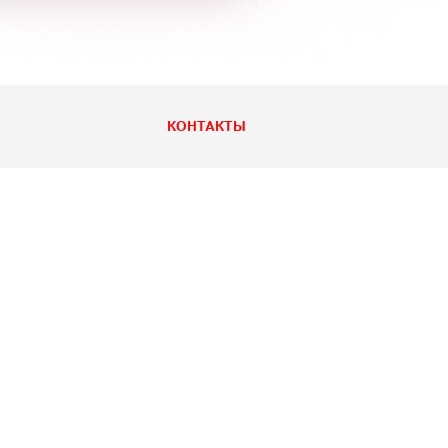
КОНТАКТЫ