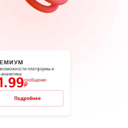
РЕМИУМ
 возможности платформы и
-аналитика
1.99
сообщение
₽
Подробнее