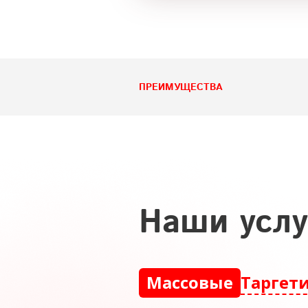
ПРЕИМУЩЕСТВА
наши усл
Массовые
Таргет