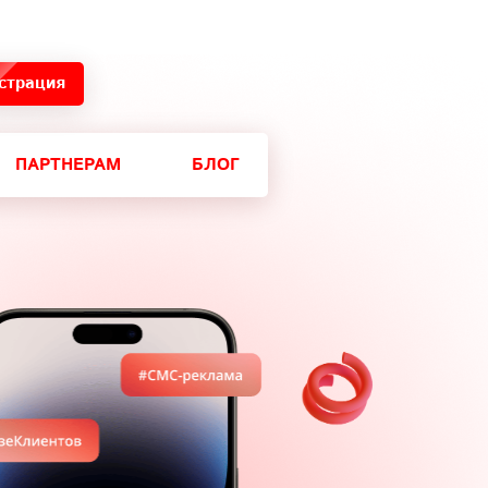
страция
ПАРТНЕРАМ
БЛОГ