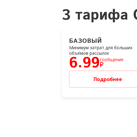
3 тарифа
БАЗОВЫЙ
Минимум затрат для больших
объёмов рассылок
6.99
сообщение
₽
Подробнее