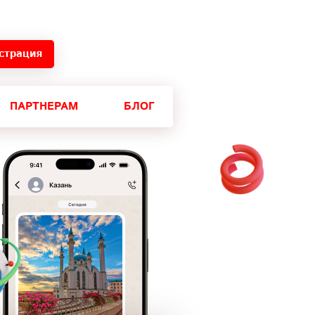
страция
ПАРТНЕРАМ
БЛОГ