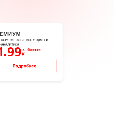
РЕМИУМ
 возможности платформы и
-аналитика
1.99
сообщение
₽
Подробнее