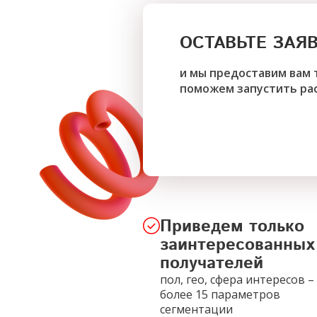
ОСТАВЬТЕ ЗАЯ
и мы предоставим вам 
поможем запустить ра
Приведем только
заинтересованных
получателей
пол, гео, сфера интересов –
более 15 параметров
сегментации