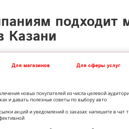
паниям подходит 
в Казани
Для магазинов
Для сферы услуг
лечения новых покупателей из числа целевой аудитор
ах и давать полезные советы по выбору авто
сылки акций и уведомлений о заказах: напишите в чат 
ффективной