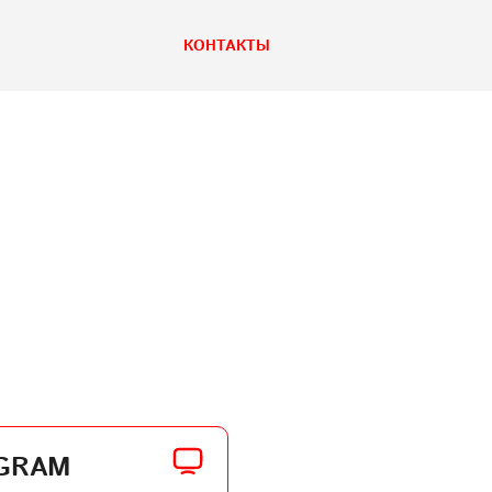
КОНТАКТЫ
GRAM