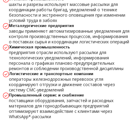
шахты и разрезы используют массовые рассылки для
координации работы бригад, уведомлений о технике
безопасности и экстренного оповещения при изменении
условий труда в забоях
Металлургические предприятия
заводы применяют автоматизированные уведомления для
контроля производственных процессов, информирования
о поставках сырья и координации логистических операций
Химическая промышленность
предприятия отрасли используют рассылки для
технологических уведомлений, информирования
персонала о графиках планово-предупредительных
ремонтов и соблюдении производственной дисциплины
Логистические и транспортные компании
операторы железнодорожных перевозок угля
координируют отгрузки и движение составов через
систему СМС-уведомлений
Промышленный сервис и снабжение
поставщики оборудования, запчастей и расходных
материалов для горнодобывающих предприятий
оптимизируют взаимодействие с клиентами через
WhatsApp*-рассылки