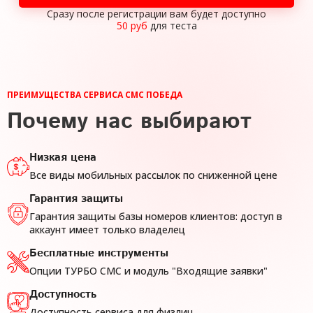
Сразу после регистрации вам будет
доступно
50 руб
для теста
ПРЕИМУЩЕСТВА СЕРВИСА СМС ПОБЕДА
Почему нас выбирают
Низкая цена
Все виды мобильных рассылок
по сниженной цене
Гарантия защиты
Гарантия защиты базы номеров клиентов: доступ в
аккаунт имеет только владелец
Бесплатные инструменты
Опции ТУРБО СМС и модуль "Входящие заявки"
Доступность
Доступность сервиса для физлиц