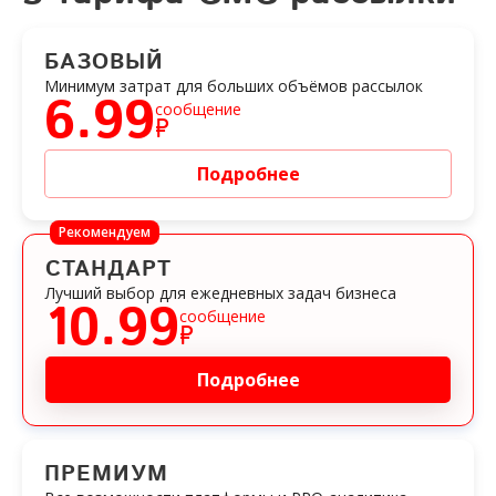
БАЗОВЫЙ
Минимум затрат для больших объёмов рассылок
6.99
сообщение
₽
Подробнее
Рекомендуем
СТАНДАРТ
Лучший выбор для ежедневных задач бизнеса
10.99
сообщение
₽
Подробнее
ПРЕМИУМ