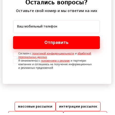
Остались вопросы?
Оставьте свой номер и мы ответим на них
Ваш мобильный телефон
Отправить
Согласен с
политикой конфиденциальности
и
обработкой
персональных данных
Я ознакомлен(а) с
положением о рекламе
и партнёрах
компании и соглашаюсь на получение информационных
и рекламных предложений
массовые рассылки
интеграции рассылок