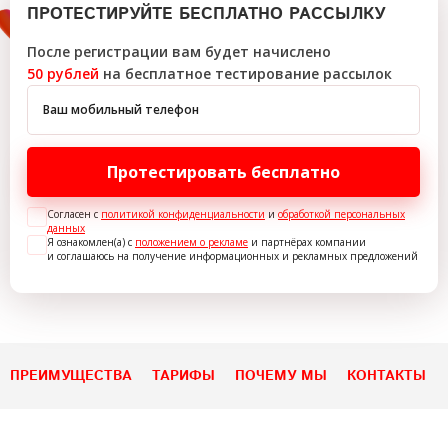
ПРОТЕСТИРУЙТЕ БЕСПЛАТНО РАССЫЛКУ
После регистрации вам будет начислено
50 рублей
на бесплатное тестирование рассылок
Ваш мобильный телефон
Протестировать бесплатно
Согласен с
политикой конфиденциальности
и
обработкой персональных
данных
Я ознакомлен(а) с
положением о рекламе
и партнёрах компании
и соглашаюсь на получение информационных и рекламных предложений
ПРЕИМУЩЕСТВА
ТАРИФЫ
ПОЧЕМУ МЫ
КОНТАКТЫ