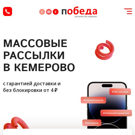
МАССОВЫЕ
РАССЫЛКИ
В КЕМЕРОВО
с гарантией доставки и
без блокировки
от 4 ₽