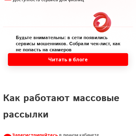
Будьте внимательны: в сети появились
сервисы мошенников. Собрали чек-лист, как
не попасть на скамеров
Читать в блоге
Как работают массовые
рассылки
Зарегистрируйтесь
в личном кабинете