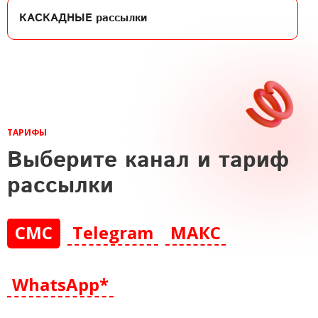
КАСКАДНЫЕ
рассылки
ТАРИФЫ
Выберите канал и тариф
рассылки
СМС
Telegram
МАКС
WhatsApp*