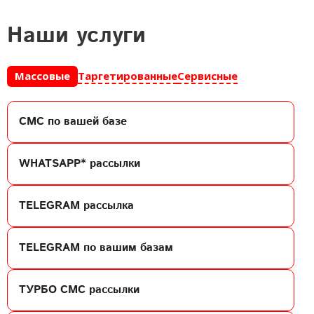
наши услуги
Массовые
Таргетированные
Сервисные
СМС
по вашей базе
WHATSAPP*
рассылки
TELEGRAM
рассылка
TELEGRAM
по вашим базам
ТУРБО СМС
рассылки