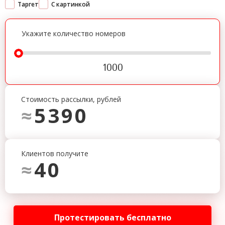
Таргет
С картинкой
Укажите количество номеров
1000
Стоимость рассылки, рублей
5390
≈
Клиентов получите
40
≈
Протестировать бесплатно