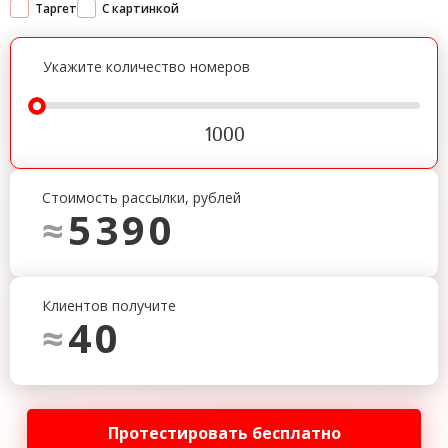
Таргет
С картинкой
Укажите количество номеров
1000
Стоимость рассылки, рублей
5390
≈
Клиентов получите
40
≈
Протестировать бесплатно