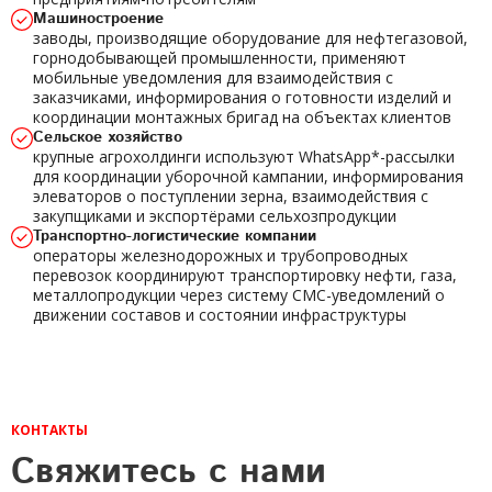
Машиностроение
заводы, производящие оборудование для нефтегазовой,
горнодобывающей промышленности, применяют
мобильные уведомления для взаимодействия с
заказчиками, информирования о готовности изделий и
координации монтажных бригад на объектах клиентов
Сельское хозяйство
крупные агрохолдинги используют WhatsApp*-рассылки
для координации уборочной кампании, информирования
элеваторов о поступлении зерна, взаимодействия с
закупщиками и экспортёрами сельхозпродукции
Транспортно-логистические компании
операторы железнодорожных и трубопроводных
перевозок координируют транспортировку нефти, газа,
металлопродукции через систему СМС-уведомлений о
движении составов и состоянии инфраструктуры
КОНТАКТЫ
Свяжитесь с нами