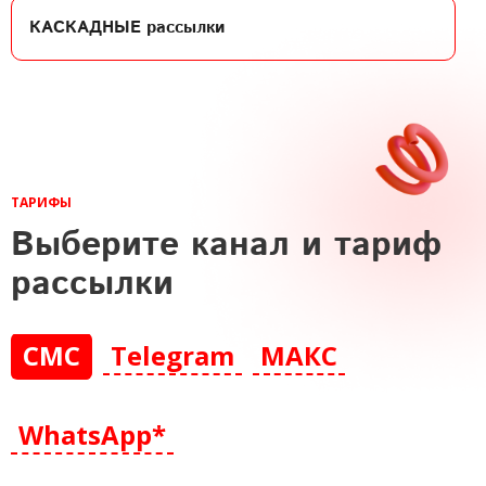
КАСКАДНЫЕ
рассылки
ТАРИФЫ
Выберите канал и тариф
рассылки
СМС
Telegram
МАКС
WhatsApp*