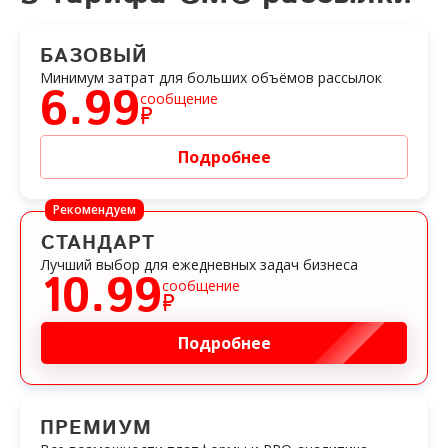
БАЗОВЫЙ
Минимум затрат для больших объёмов рассылок
6.99
сообщение
₽
Подробнее
Рекомендуем
СТАНДАРТ
Лучший выбор для ежедневных задач бизнеса
10.99
сообщение
₽
Подробнее
ПРЕМИУМ