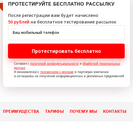
ПРОТЕСТИРУЙТЕ БЕСПЛАТНО РАССЫЛКУ
После регистрации вам будет начислено
50 рублей
на бесплатное тестирование рассылок
Ваш мобильный телефон
Протестировать бесплатно
Согласен с
политикой конфиденциальности
и
обработкой персональных
данных
Я ознакомлен(а) с
положением о рекламе
и партнёрах компании
и соглашаюсь на получение информационных и рекламных предложений
ПРЕИМУЩЕСТВА
ТАРИФЫ
ПОЧЕМУ МЫ
КОНТАКТЫ