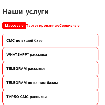
наши услуги
Массовые
Таргетированные
Сервисные
СМС
по вашей базе
WHATSAPP*
рассылки
TELEGRAM
рассылка
TELEGRAM
по вашим базам
ТУРБО СМС
рассылки