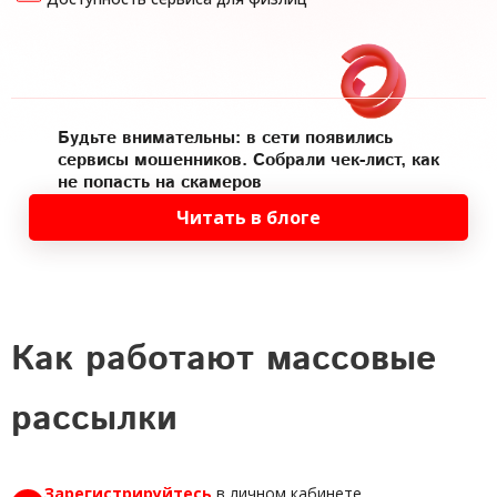
Будьте внимательны: в сети появились
сервисы мошенников. Собрали чек-лист, как
не попасть на скамеров
Читать в блоге
Как работают массовые
рассылки
Зарегистрируйтесь
в личном кабинете