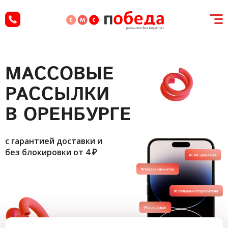
МАССОВЫЕ
РАССЫЛКИ
В ОРЕНБУРГЕ
с гарантией доставки и
без блокировки
от 4 ₽