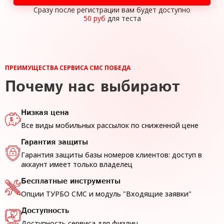
Сразу после регистрации вам будет
доступно
50 руб
для теста
ПРЕИМУЩЕСТВА СЕРВИСА СМС ПОБЕДА
Почему нас выбирают
Низкая цена
Все виды мобильных рассылок
по сниженной цене
Гарантия защиты
Гарантия защиты базы номеров клиентов: доступ в
аккаунт имеет только владелец
Бесплатные инструменты
Опции ТУРБО СМС и модуль "Входящие заявки"
Доступность
Доступность сервиса для физлиц